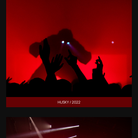
HUSKY / 2022