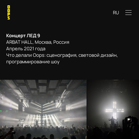
RU
Концерт ЛЕД 9
ARBAT HALL, Москва, Россия
Апрель 2021 года
Что делали Oops: сценография, световой дизайн,
программирование шоу