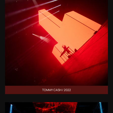
TOMMY CASH / 2022