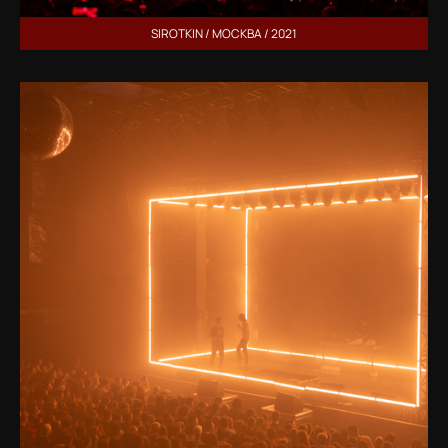
SIROTKIN / МОСКВА / 2021