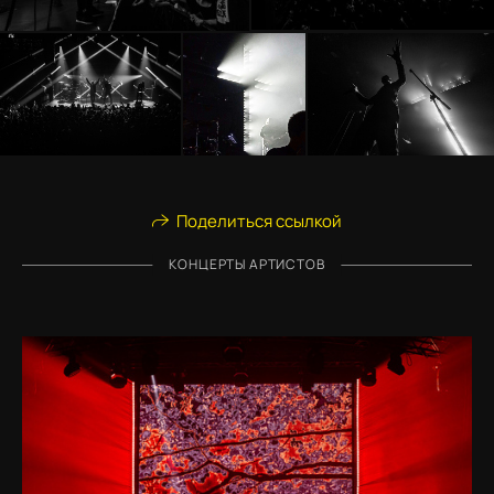
Поделиться ссылкой
КОНЦЕРТЫ АРТИСТОВ