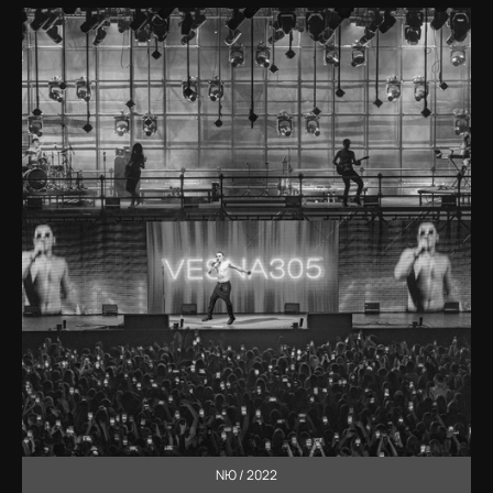
NЮ / 2022