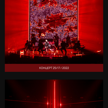
КОНЦЕРТ 25/17 / 2022