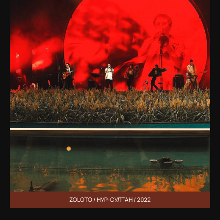
ZOLOTO / НУР-СУЛТАН / 2022