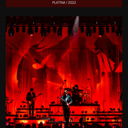
PLATINA / 2022