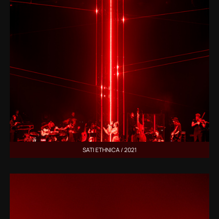
SATI ETHNICA / 2021