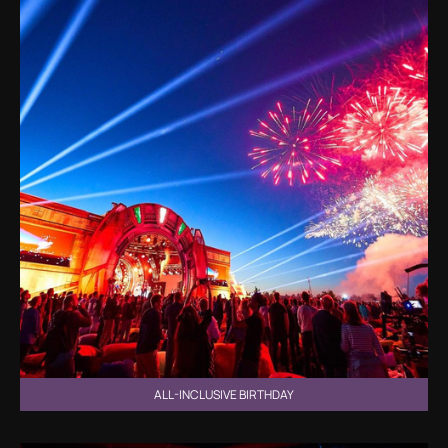
ALL-INCLUSIVE BIRTHDAY