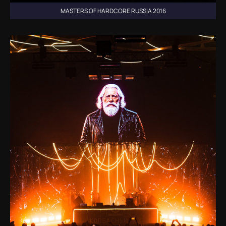
MASTERS OF HARDCORE RUSSIA 2016