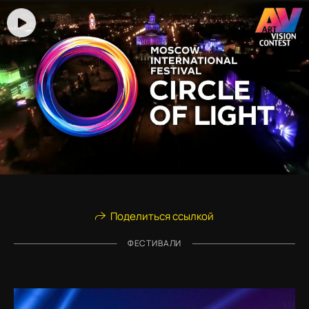
Поделиться ссылкой
ФЕСТИВАЛИ