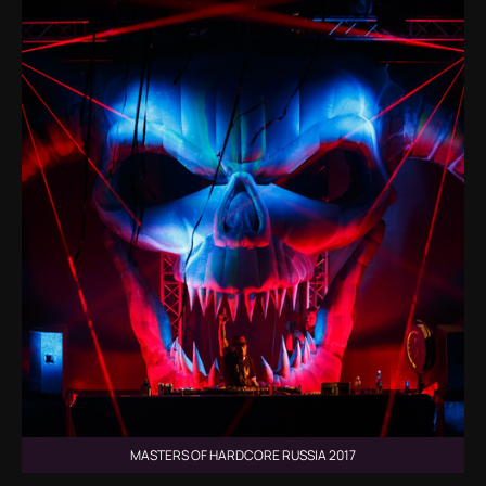
MASTERS OF HARDCORE RUSSIA 2017