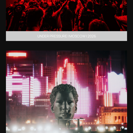
UNDER PRESSURE | MOSCOW | 2026