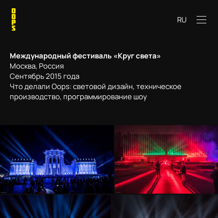
RU
Международный
фестиваль
«
Круг
света
»
Москва, Россия
Сентябрь 2015 года
Что делали Oops: световой дизайн, техническое
производство, программирование шоу