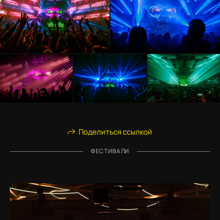
Поделиться ссылкой
ФЕСТИВАЛИ