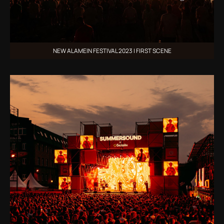
NEW ALAMEIN FESTIVAL 2023 | FIRST SCENE