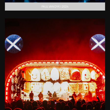
PAUL VAN DYK | 2024