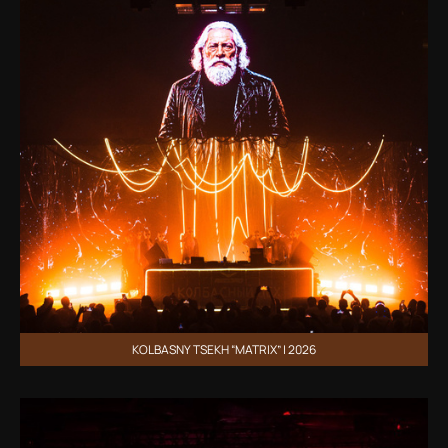
KOLBASNY TSEKH “MATRIX” | 2026