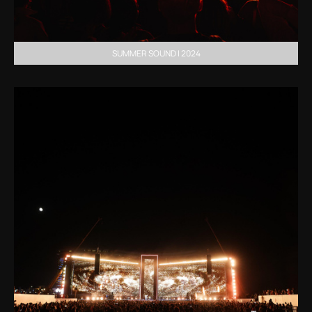
SUMMER SOUND | 2024