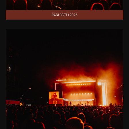
PARI FEST | 2025