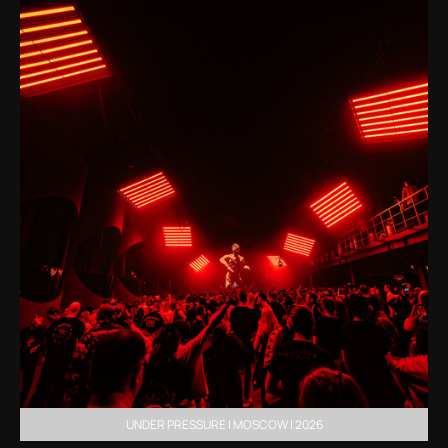
UNDER PRESSURE | MOSCOW | 2026