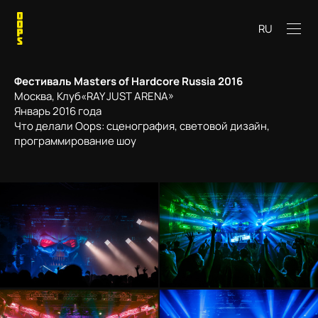
RU
Фестиваль Masters of Hardcore Russia 2016
Москва, Клуб«RAY JUST ARENA»
Январь 2016 года
Что делали Oops: сценография, световой дизайн,
программирование шоу