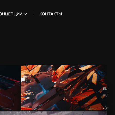
ОНЦЕПЦИИ
КОНТАКТЫ
EN
RU