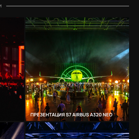
И
ПРЕЗЕНТАЦИЯ S7 AIRBUS A320 NEO