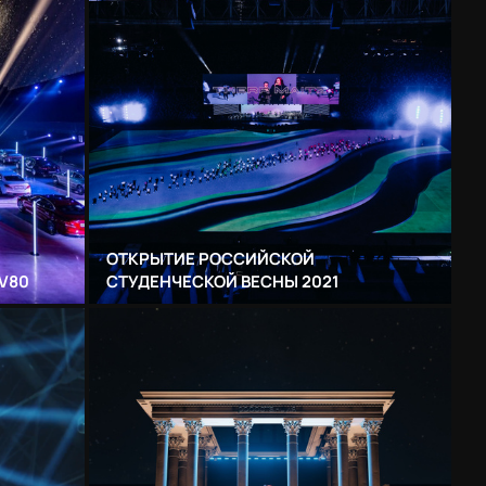
ОТКРЫТИЕ РОССИЙСКОЙ
GV80
СТУДЕНЧЕСКОЙ ВЕСНЫ 2021