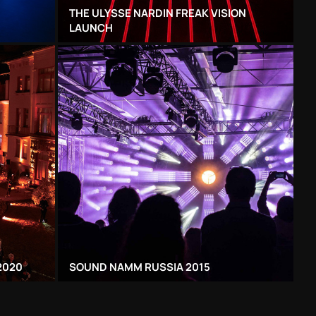
THE ULYSSE NARDIN FREAK VISION
LAUNCH
2020
SOUND NAMM RUSSIA 2015