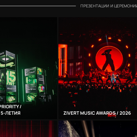
ПРЕЗЕНТАЦИИ И ЦЕРЕМОНИ
PRIORITY /
15-ЛЕТИЯ
ZIVERT MUSIC AWARDS / 2026