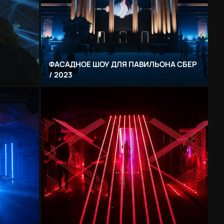
ФАСАДНОЕ ШОУ ДЛЯ ПАВИЛЬОНА СБЕР
/ 2023