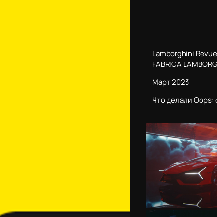
Lamborghini Revue
FABRICA LAMBORGH
Март 2023
Что делали Oops: