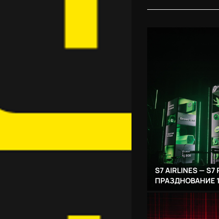
S7 AIRLINES — S7 
ПРАЗДНОВАНИЕ 