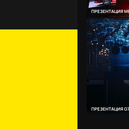
ПРЕЗЕНТАЦИЯ M
ПРЕЗЕНТАЦИЯ G