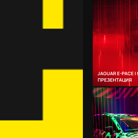
JAGUAR E-PACE 
ПРЕЗЕНТАЦИЯ