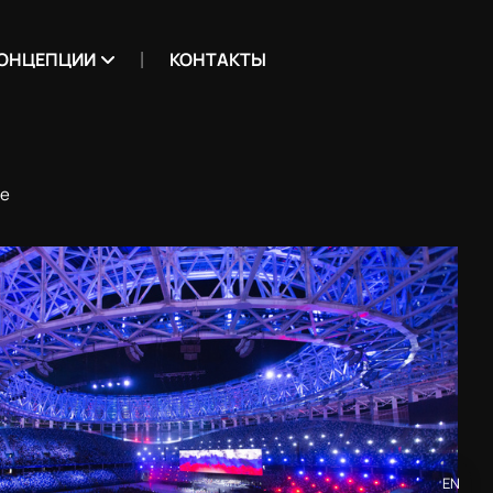
ОНЦЕПЦИИ
КОНТАКТЫ
ие
EN