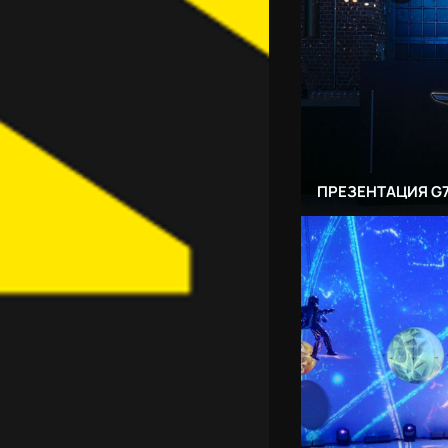
ПРЕЗЕНТАЦИЯ G