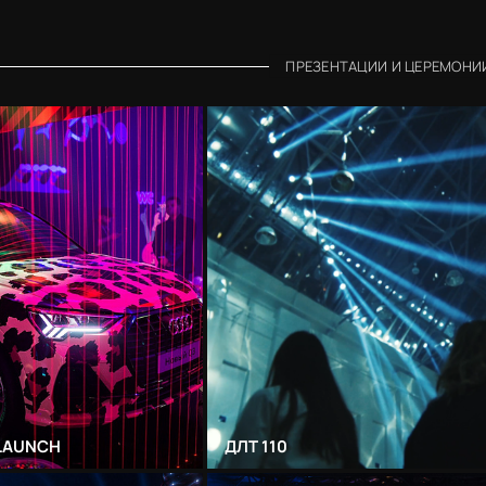
ПРЕЗЕНТАЦИИ И ЦЕРЕМОНИ
 LAUNCH
ДЛТ 110