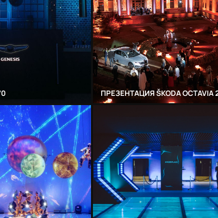
70
ПРЕЗЕНТАЦИЯ ŠKODA OCTAVIA 