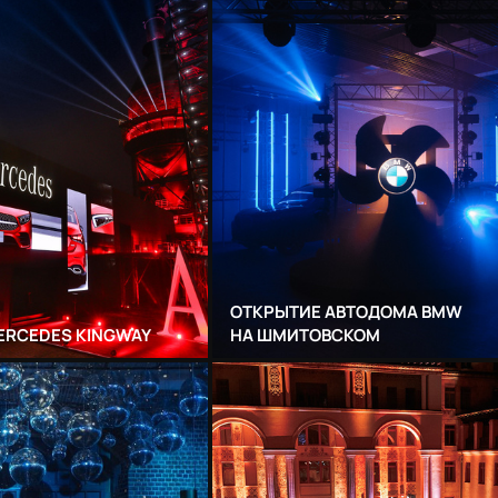
ОТКРЫТИЕ АВТОДОМА BMW
ERCEDES KINGWAY
НА ШМИТОВСКОМ