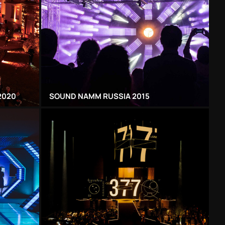
2020
SOUND NAMM RUSSIA 2015