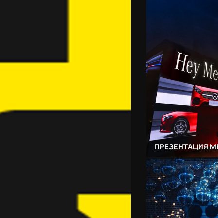
ПРЕЗЕНТАЦИЯ M