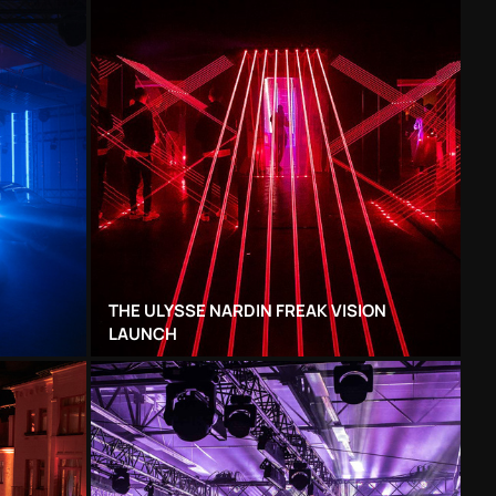
THE ULYSSE NARDIN FREAK VISION
LAUNCH