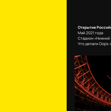
Открытие Россий
Май 2021 года
Стадион «Нижний
Что делали Oops: