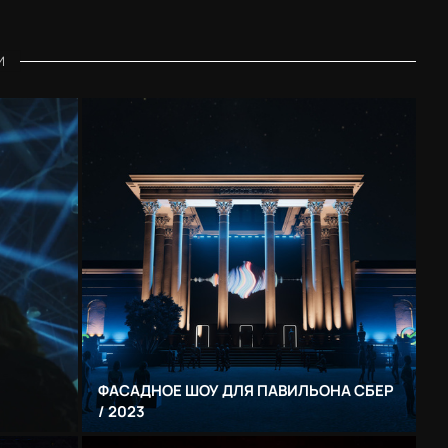
И
ФАСАДНОЕ ШОУ ДЛЯ ПАВИЛЬОНА СБЕР
/ 2023