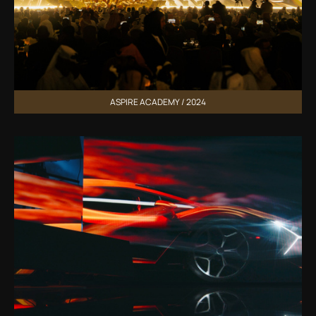
ASPIRE ACADEMY / 2024