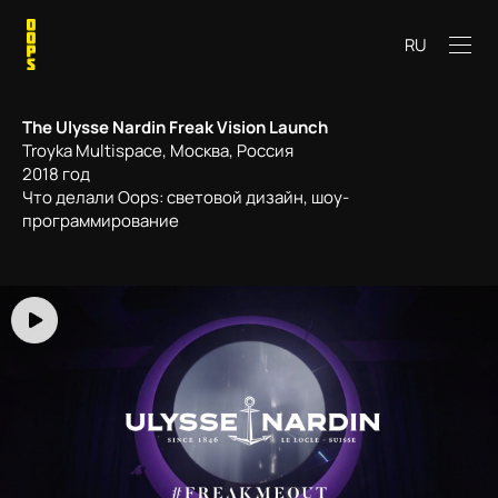
RU
The Ulysse Nardin Freak Vision Launch
Troyka Multispace, Москва, Россия
2018 год
Что делали Oops: световой дизайн, шоу-
программирование