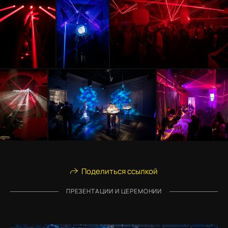
Поделиться ссылкой
ПРЕЗЕНТАЦИИ И ЦЕРЕМОНИИ