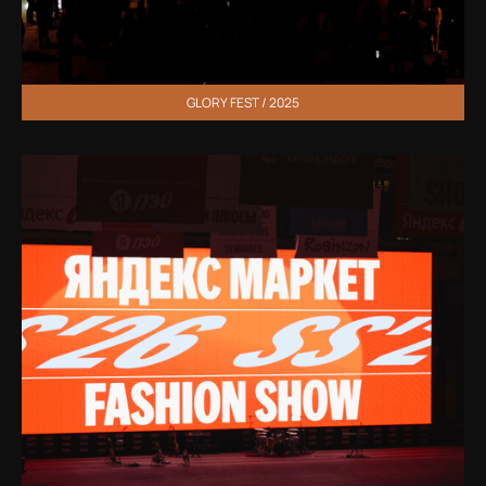
GLORY FEST / 2025