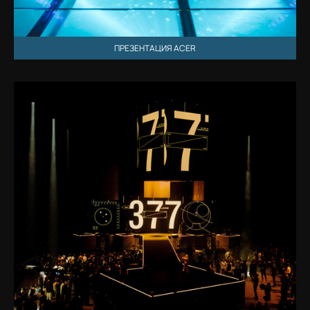
ПРЕЗЕНТАЦИЯ ACER