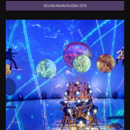
SOUND NAMM RUSSIA 2015