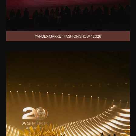
YANDEX MARKET FASHION SHOW / 2026