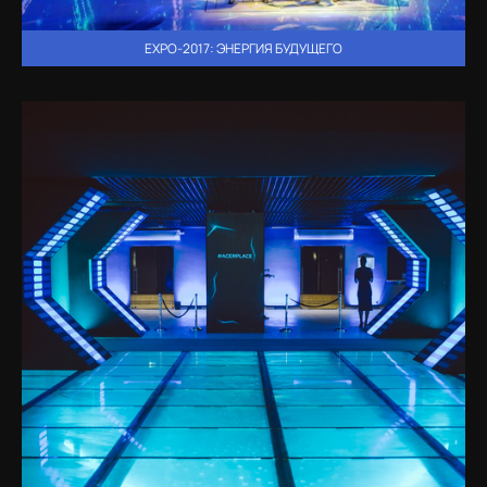
EXPO-2017: ЭНЕРГИЯ БУДУЩЕГО