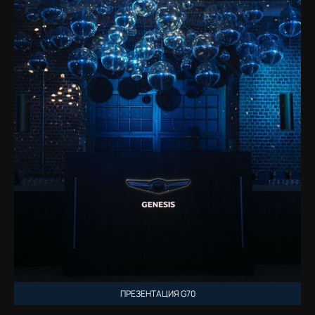
ПРЕЗЕНТАЦИЯ G70