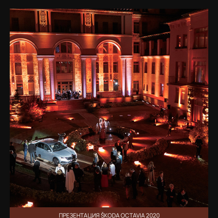
ПРЕЗЕНТАЦИЯ ŠKODA OCTAVIA 2020