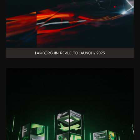
LAMBORGHINI REVUELTO LAUNCH / 2023