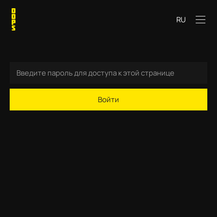
RU
Войти