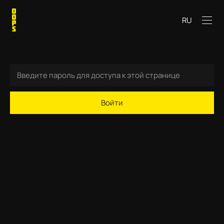
RU
Войти