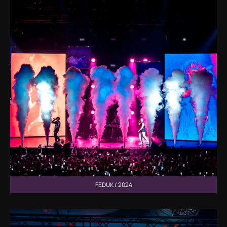
FEDUK / 2024