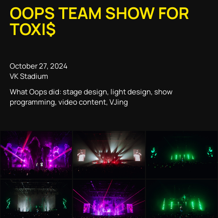
OOPS TEAM SHOW FOR
TOXI$
October 27, 2024
VK Stadium
What Oops did: stage design, light design, show
programming, video content, VJing