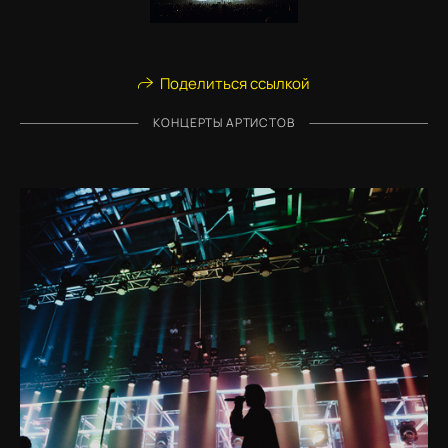
Поделиться ссылкой
КОНЦЕРТЫ АРТИСТОВ