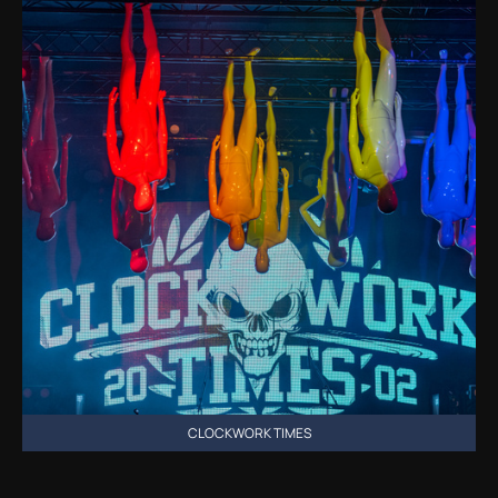
CLOCKWORK TIMES