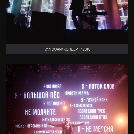
IVAN DORN/ КОНЦЕРТ / 2018