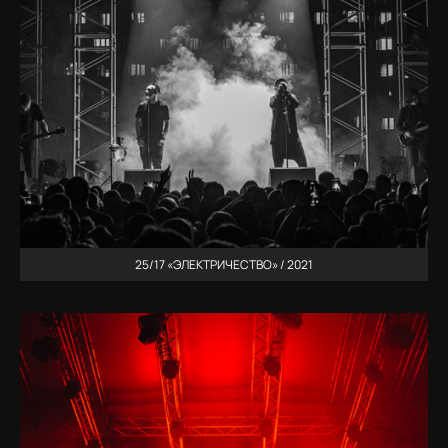
25/17 «ЭЛЕКТРИЧЕСТВО» / 2021