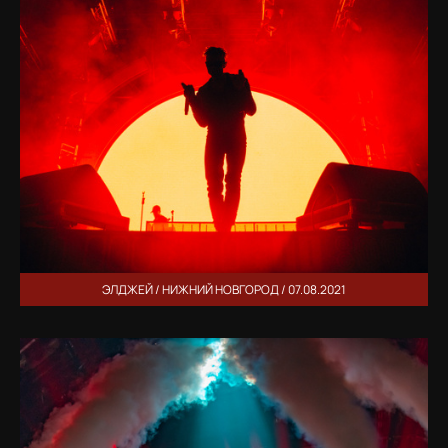
ЭЛДЖЕЙ / НИЖНИЙ НОВГОРОД / 07.08.2021