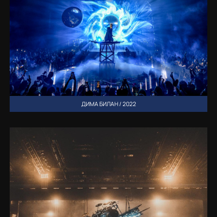
ДИМА БИЛАН / 2022