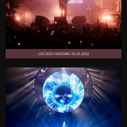
LOC DOG / МОСКВА / 04.01.2022