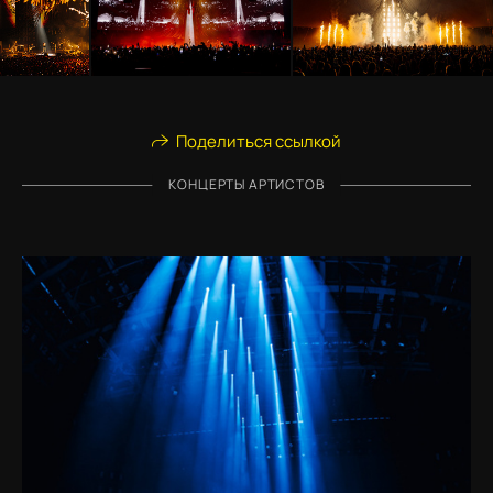
Поделиться ссылкой
КОНЦЕРТЫ АРТИСТОВ