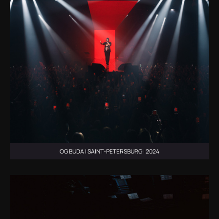
OG BUDA | SAINT-PETERSBURG | 2024