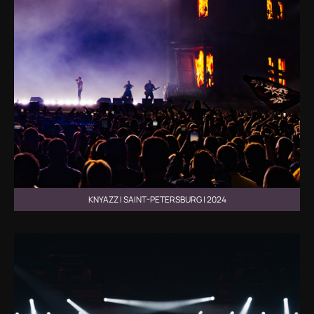
KNYAZZ | SAINT-PETERSBURG | 2024