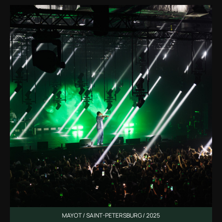
MAYOT / SAINT-PETERSBURG / 2025