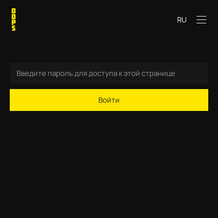
RU
Войти