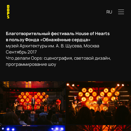
RU
Благотворительный фестиваль House of Hearts
в пользу Фонда «Обнажённые сердца»
музей Архитектуры им. А. В. Щусева, Москва
Сентябрь 2017
Что делали Oops: сценография, световой дизайн,
программирование шоу