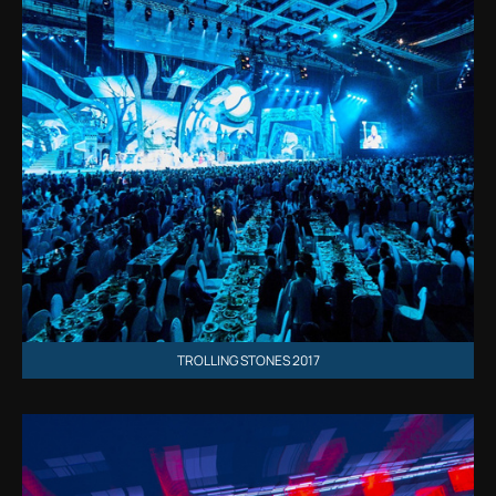
TROLLING STONES 2017