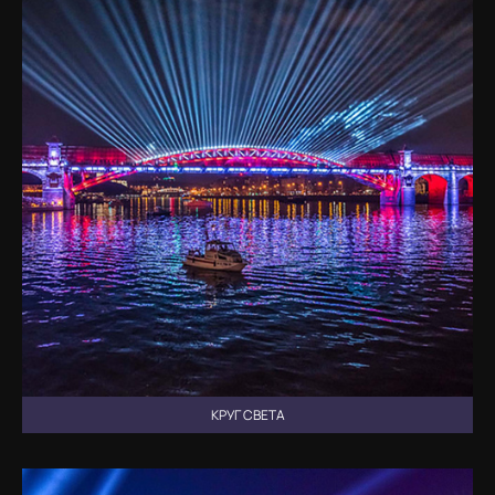
КРУГ СВЕТА