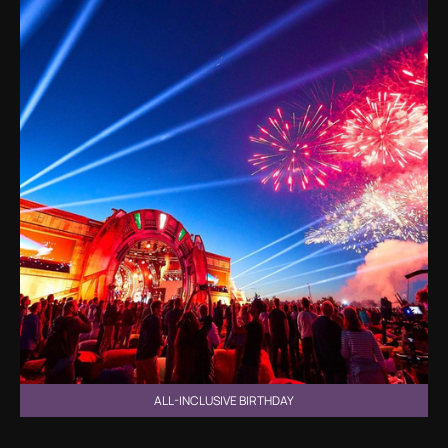
ALL-INCLUSIVE BIRTHDAY