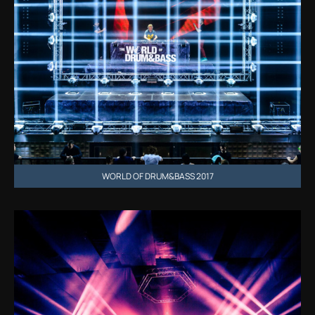
WORLD OF DRUM&BASS 2017