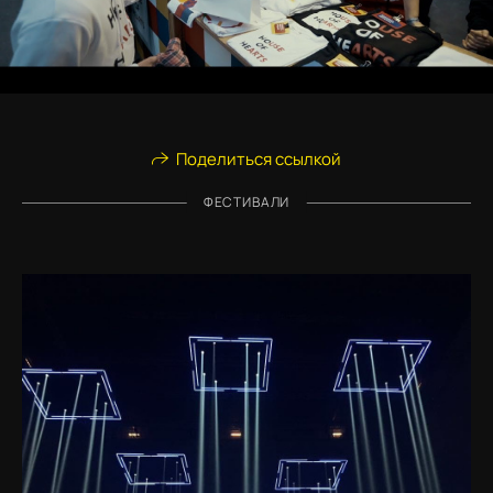
Поделиться ссылкой
ФЕСТИВАЛИ