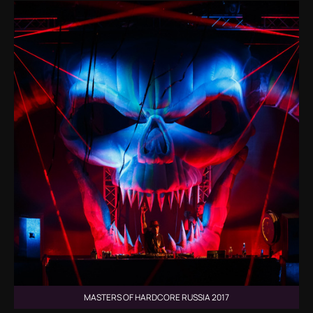
MASTERS OF HARDCORE RUSSIA 2017