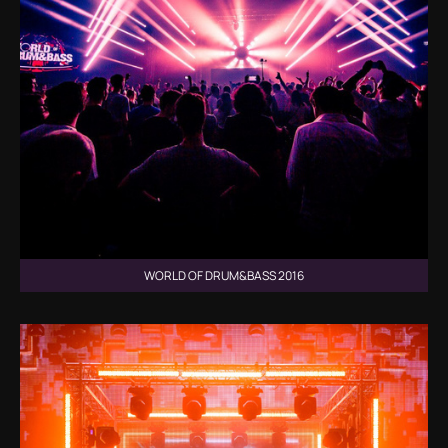
WORLD OF DRUM&BASS 2016