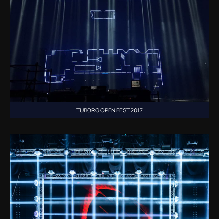
TUBORG OPEN FEST 2017