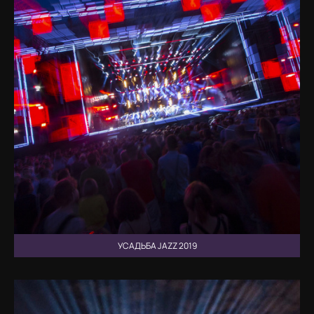
УСАДЬБА JAZZ 2019