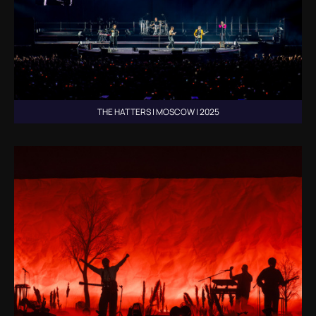
THE HATTERS | MOSCOW | 2025