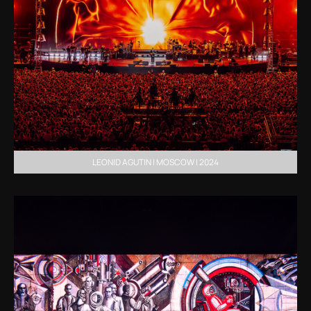
LEONID AGUTIN | MOSCOW | 2024