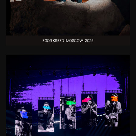
EGOR KREED | MOSCOW | 2025