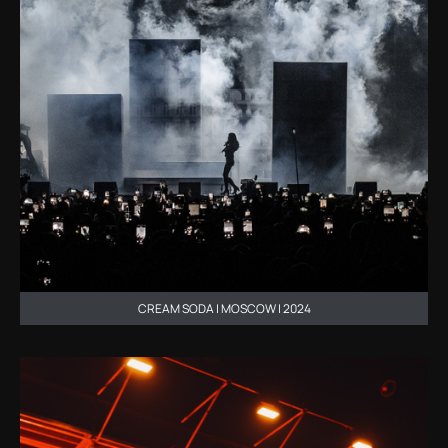
CREAM SODA | MOSCOW | 2024