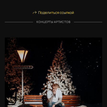
Поделиться ссылкой
КОНЦЕРТЫ АРТИСТОВ