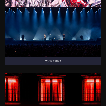
25/17 / 2023