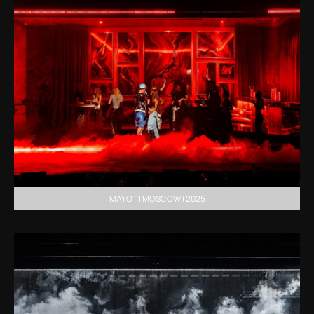
MAYOT | MOSCOW | 2025