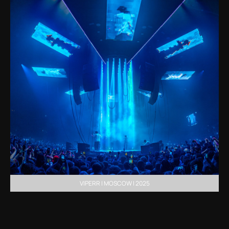
VIPERR | MOSCOW | 2025