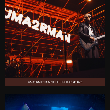
UMA2RMAN | SAINT-PETERSBURG | 2026