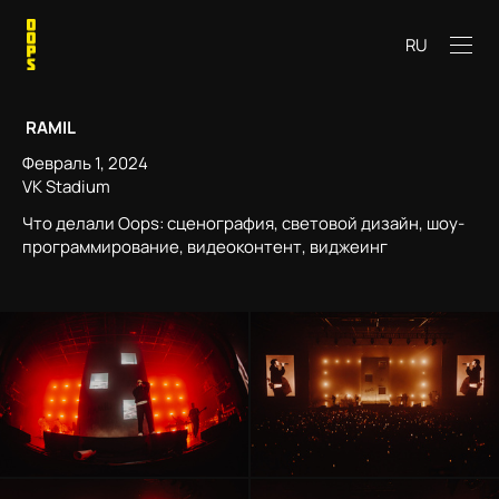
RU
RAMIL
Февраль 1, 2024
VK Stadium
Что делали Oops: сценография, световой дизайн, шоу-
программирование, видеоконтент, виджеинг