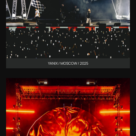
YANIX / MOSCOW / 2025