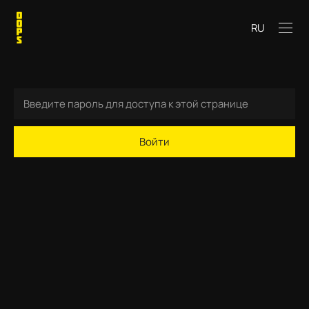
RU
Войти